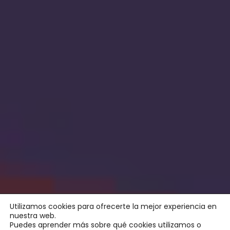
Utilizamos cookies para ofrecerte la mejor experiencia en
nuestra web.
Puedes aprender más sobre qué cookies utilizamos o