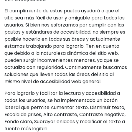
El cumplimiento de estas pautas ayudará a que el
sitio sea más fácil de usar y amigable para todos los
usuarios. Si bien nos esforzamos por cumplir con las
pautas y estándares de accesibilidad, no siempre es
posible hacerlo en todas sus áreas y actualmente
estamos trabajando para lograrlo. Ten en cuenta
que debido a la naturaleza dinámica del sitio web,
pueden surgir inconvenientes menores, ya que se
actualiza con regularidad. Continuamente buscamos
soluciones que lleven todas las áreas del sitio al
mismo nivel de accesibilidad web general.
Para lograrlo y facilitar la lectura y accesibilidad a
todos los usuarios, se ha implementado un botón
lateral que permite Aumentar texto, Disminuir texto,
Escala de grises, Alto contraste, Contraste negativo,
Fondo claro, Subrayar enlaces y modificar el texto a
fuente más legible.