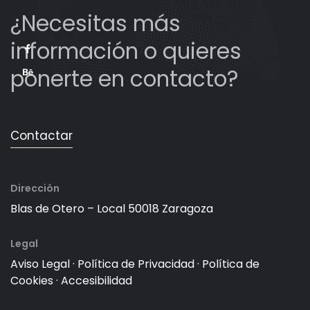
¿Necesitas más
información o quieres
ponerte en contacto?
Contactar
Dirección
Blas de Otero – Local
50018 Zaragoza
Legal
Aviso Legal
·
Política de Privacidad
·
Política de
Cookies
·
Accesibilidad