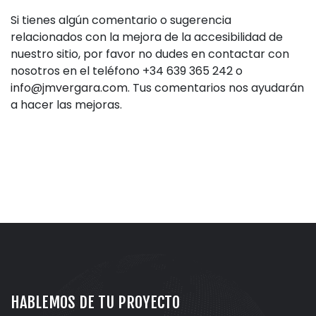
Si tienes algún comentario o sugerencia
relacionados con la mejora de la accesibilidad de
nuestro sitio, por favor no dudes en contactar con
nosotros en el teléfono +34 639 365 242 o
info@jmvergara.com
. Tus comentarios nos ayudarán
a hacer las mejoras.
HABLEMOS DE TU PROYECTO